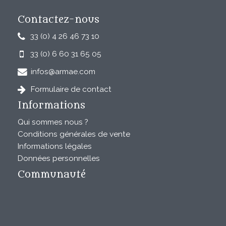
Contactez-nous
33 (0) 4 26 46 73 10
33 (0) 6 60 31 65 05
infos@armae.com
Formulaire de contact
Informations
Qui sommes nous ?
Conditions générales de vente
Informations légales
Données personnelles
Communauté