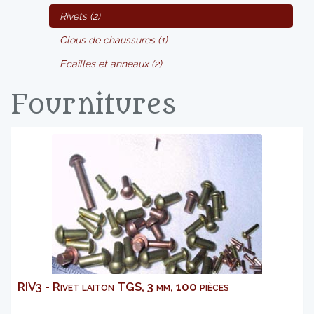
Rivets (2)
Clous de chaussures (1)
Ecailles et anneaux (2)
Fournitures
RIV3 - Rivet laiton TGS, 3 mm, 100 pièces