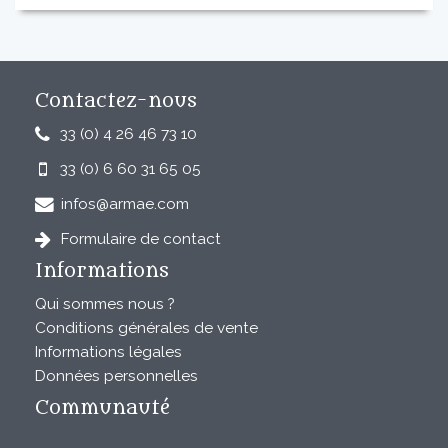
Contactez-nous
33 (0) 4 26 46 73 10
33 (0) 6 60 31 65 05
infos@armae.com
Formulaire de contact
Informations
Qui sommes nous ?
Conditions générales de vente
Informations légales
Données personnelles
Communauté