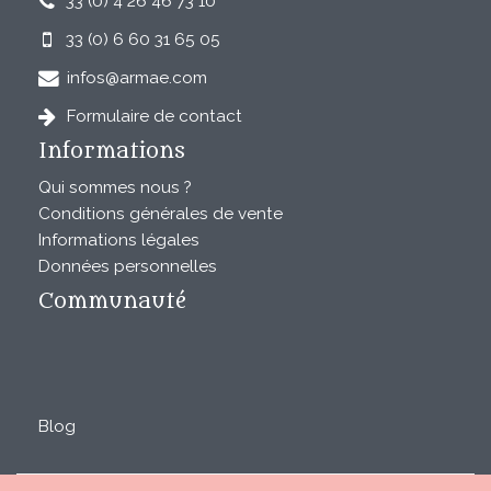
33 (0) 4 26 46 73 10
33 (0) 6 60 31 65 05
infos@armae.com
Formulaire de contact
Informations
Qui sommes nous ?
Conditions générales de vente
Informations légales
Données personnelles
Communauté
Blog