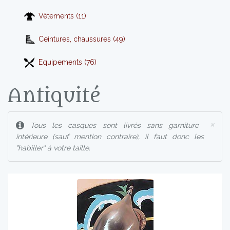
Vêtements (11)
Ceintures, chaussures (49)
Equipements (76)
Antiquité
×
Tous les casques sont livrés sans garniture
intérieure (sauf mention contraire), il faut donc les
"habiller" à votre taille.