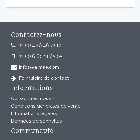
Contactez-nous
33 (0) 4 26 46 73 10
33 (0) 6 60 31 65 05
infos@armae.com
Formulaire de contact
Informations
Qui sommes nous ?
Conditions générales de vente
Informations légales
Données personnelles
Communauté