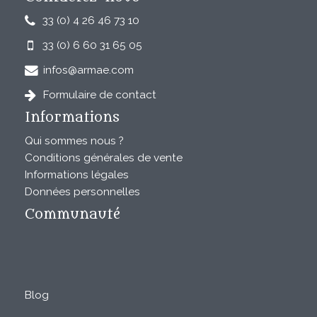
33 (0) 4 26 46 73 10
33 (0) 6 60 31 65 05
infos@armae.com
Formulaire de contact
Informations
Qui sommes nous ?
Conditions générales de vente
Informations légales
Données personnelles
Communauté
Blog