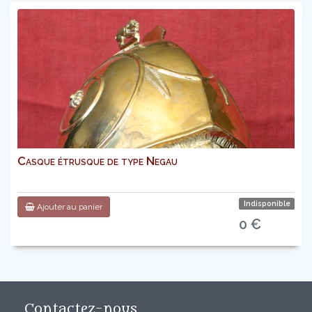
Casque étrusque de type Negau
Indisponible
Ajouter au panier
0 €
Contactez-nous