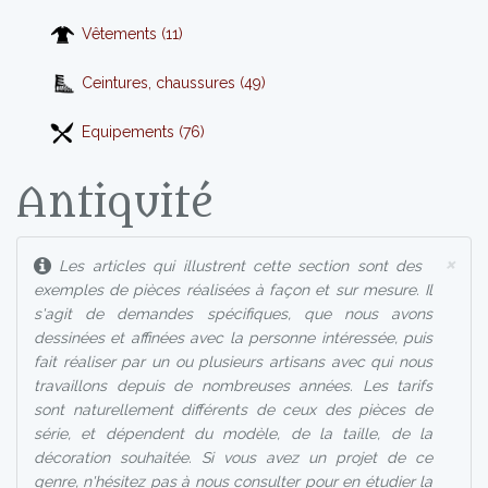
Vêtements (11)
Ceintures, chaussures (49)
Equipements (76)
Antiquité
×
Les articles qui illustrent cette section sont des
exemples de pièces réalisées à façon et sur mesure. Il
s'agit de demandes spécifiques, que nous avons
dessinées et affinées avec la personne intéressée, puis
fait réaliser par un ou plusieurs artisans avec qui nous
travaillons depuis de nombreuses années. Les tarifs
sont naturellement différents de ceux des pièces de
série, et dépendent du modèle, de la taille, de la
décoration souhaitée. Si vous avez un projet de ce
genre, n'hésitez pas à nous consulter pour en étudier la