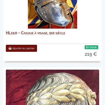
HL110 - Casque à visage, 1er siècle
En stock
Ajouter au panier
219 €