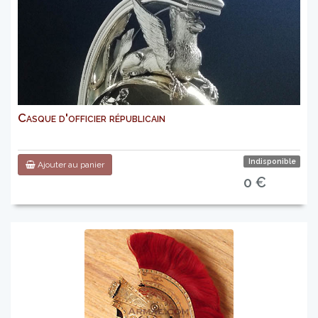
Casque d'officier républicain
Indisponible
Ajouter au panier
0 €