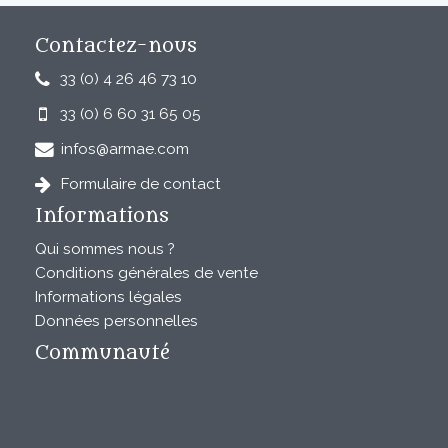
Contactez-nous
33 (0) 4 26 46 73 10
33 (0) 6 60 31 65 05
infos@armae.com
Formulaire de contact
Informations
Qui sommes nous ?
Conditions générales de vente
Informations légales
Données personnelles
Communauté