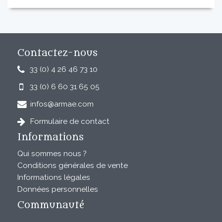
Contactez-nous
33 (0) 4 26 46 73 10
33 (0) 6 60 31 65 05
infos@armae.com
Formulaire de contact
Informations
Qui sommes nous ?
Conditions générales de vente
Informations légales
Données personnelles
Communauté